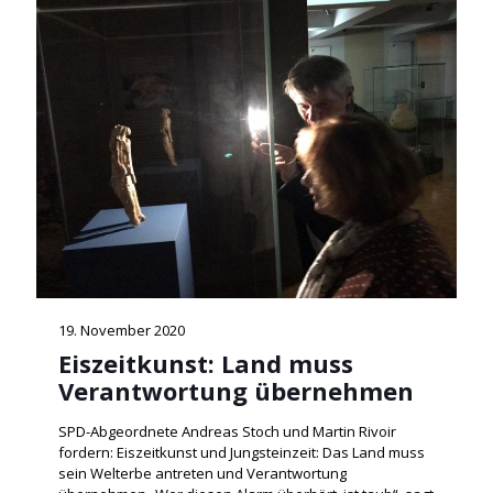
19. November 2020
Eiszeitkunst: Land muss
Verantwortung übernehmen
SPD-Abgeordnete Andreas Stoch und Martin Rivoir
fordern: Eiszeitkunst und Jungsteinzeit: Das Land muss
sein Welterbe antreten und Verantwortung