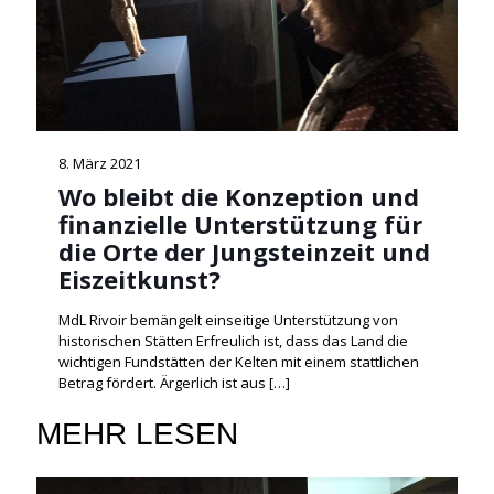
8. März 2021
Wo bleibt die Konzeption und
finanzielle Unterstützung für
die Orte der Jungsteinzeit und
Eiszeitkunst?
MdL Rivoir bemängelt einseitige Unterstützung von
historischen Stätten Erfreulich ist, dass das Land die
wichtigen Fundstätten der Kelten mit einem stattlichen
Betrag fördert. Ärgerlich ist aus
[…]
MEHR LESEN