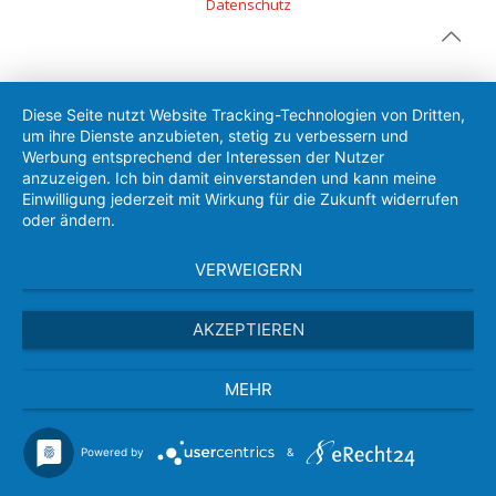
Datenschutz
Diese Seite nutzt Website Tracking-Technologien von Dritten,
um ihre Dienste anzubieten, stetig zu verbessern und
Werbung entsprechend der Interessen der Nutzer
anzuzeigen. Ich bin damit einverstanden und kann meine
Einwilligung jederzeit mit Wirkung für die Zukunft widerrufen
oder ändern.
VERWEIGERN
AKZEPTIEREN
MEHR
Powered by
&