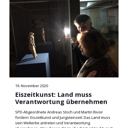
19. November 2020
Eiszeitkunst: Land muss
Verantwortung übernehmen
SPD-Abgeordnete Andreas Stoch und Martin Rivoir
fordern: Eiszeitkunst und Jungsteinzeit: Das Land muss
sein Welterbe antreten und Verantwortung