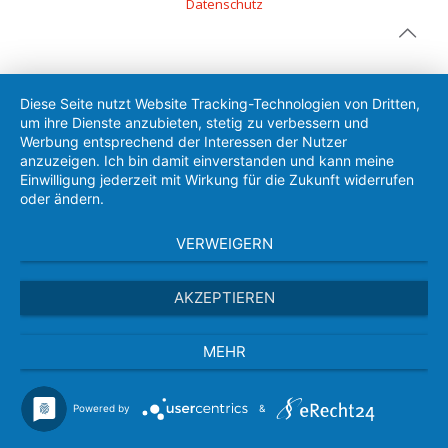
Datenschutz
Diese Seite nutzt Website Tracking-Technologien von Dritten,
um ihre Dienste anzubieten, stetig zu verbessern und
Werbung entsprechend der Interessen der Nutzer
anzuzeigen. Ich bin damit einverstanden und kann meine
Einwilligung jederzeit mit Wirkung für die Zukunft widerrufen
oder ändern.
VERWEIGERN
AKZEPTIEREN
MEHR
Powered by
&