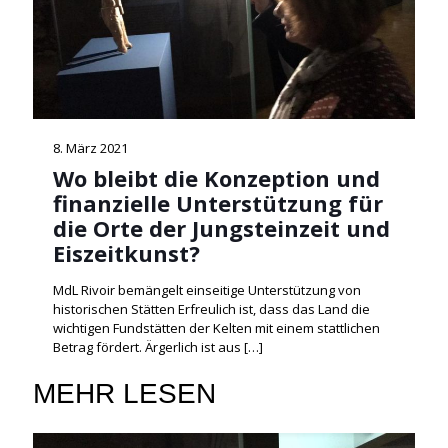
8. März 2021
Wo bleibt die Konzeption und
finanzielle Unterstützung für
die Orte der Jungsteinzeit und
Eiszeitkunst?
MdL Rivoir bemängelt einseitige Unterstützung von
historischen Stätten Erfreulich ist, dass das Land die
wichtigen Fundstätten der Kelten mit einem stattlichen
Betrag fördert. Ärgerlich ist aus
[…]
MEHR LESEN