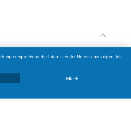
Werbung entsprechend der Interessen der Nutzer anzuzeigen. Ich
MEHR