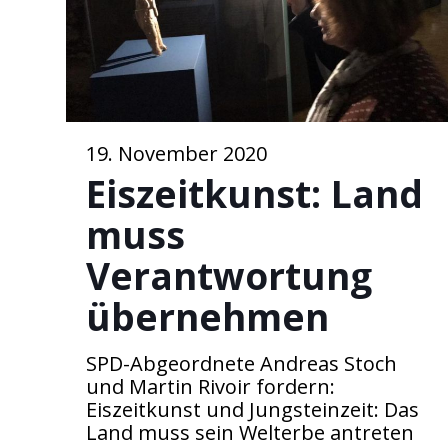
19. November 2020
Eiszeitkunst: Land
muss
Verantwortung
übernehmen
SPD-Abgeordnete Andreas Stoch
und Martin Rivoir fordern:
Eiszeitkunst und Jungsteinzeit: Das
Land muss sein Welterbe antreten