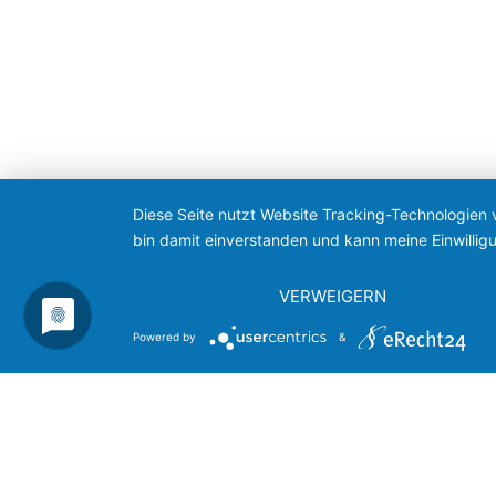
Diese Seite nutzt Website Tracking-Technologien 
bin damit einverstanden und kann meine Einwilligu
VERWEIGERN
Powered by
&