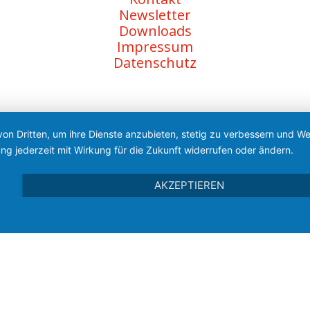
Newsletter
Downloads
Impressum
Datenschutz
von Dritten, um ihre Dienste anzubieten, stetig zu verbessern und 
ng jederzeit mit Wirkung für die Zukunft widerrufen oder ändern.
AKZEPTIEREN