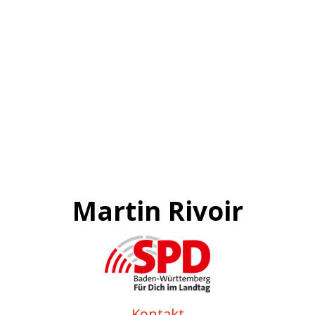
Martin Rivoir
Kontakt