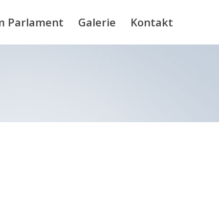
m Parlament
Galerie
Kontakt