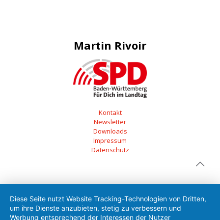
Martin Rivoir
Kontakt
Newsletter
Downloads
Impressum
Datenschutz
Diese Seite nutzt Website Tracking-Technologien von Dritten,
um ihre Dienste anzubieten, stetig zu verbessern und
Werbung entsprechend der Interessen der Nutzer