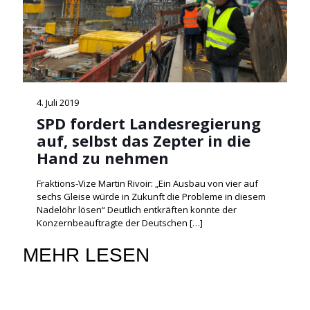
4. Juli 2019
SPD fordert Landesregierung
auf, selbst das Zepter in die
Hand zu nehmen
Fraktions-Vize Martin Rivoir: „Ein Ausbau von vier auf
sechs Gleise würde in Zukunft die Probleme in diesem
Nadelöhr lösen“ Deutlich entkräften konnte der
Konzernbeauftragte der Deutschen
[…]
MEHR LESEN