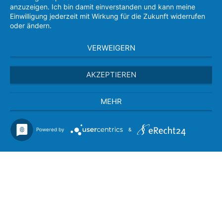
anzuzeigen. Ich bin damit einverstanden und kann meine
Einwilligung jederzeit mit Wirkung für die Zukunft widerrufen
oder ändern.
VERWEIGERN
AKZEPTIEREN
MEHR
Powered by
&