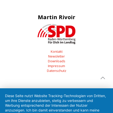
Martin Rivoir
Kontakt
Newsletter
Downloads
Impressum
Datenschutz
Diese Seite nutzt Website Tracking-Technologien von Dritten,
um ihre Dienste anzubieten, stetig zu verbessern und
Werbung entsprechend der Interessen der Nutzer
anzuzeigen. Ich bin damit einverstanden und kann meine