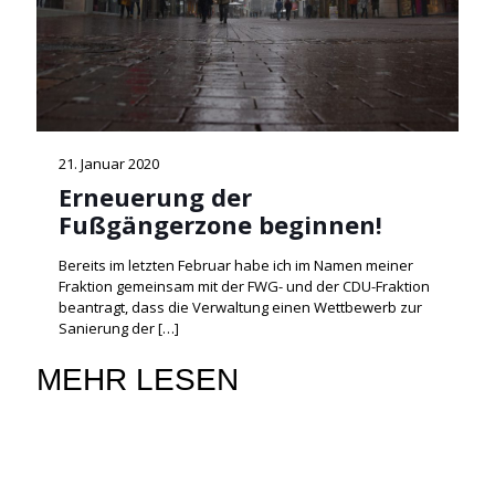
21. Januar 2020
Erneuerung der
Fußgängerzone beginnen!
Bereits im letzten Februar habe ich im Namen meiner
Fraktion gemeinsam mit der FWG- und der CDU-Fraktion
beantragt, dass die Verwaltung einen Wettbewerb zur
Sanierung der
[…]
MEHR LESEN