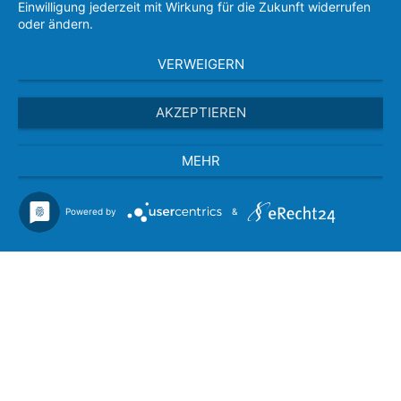
Einwilligung jederzeit mit Wirkung für die Zukunft widerrufen
oder ändern.
VERWEIGERN
AKZEPTIEREN
MEHR
Powered by
&