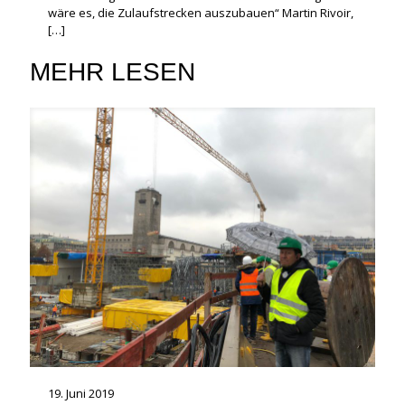
wäre es, die Zulaufstrecken auszubauen“ Martin Rivoir,
[…]
MEHR LESEN
19. Juni 2019