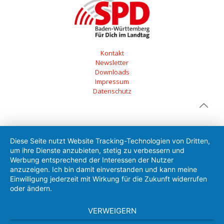
Kontakt
Newsletter
Downloads
Impressum
Datenschutz
Diese Seite nutzt Website Tracking-Technologien von Dritten,
um ihre Dienste anzubieten, stetig zu verbessern und
Werbung entsprechend der Interessen der Nutzer
anzuzeigen. Ich bin damit einverstanden und kann meine
Einwilligung jederzeit mit Wirkung für die Zukunft widerrufen
oder ändern.
VERWEIGERN