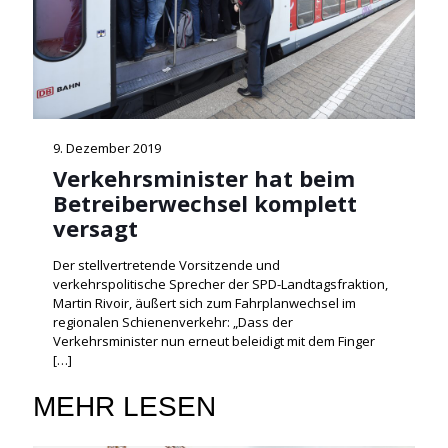
9. Dezember 2019
Verkehrsminister hat beim
Betreiberwechsel komplett
versagt
Der stellvertretende Vorsitzende und
verkehrspolitische Sprecher der SPD-Landtagsfraktion,
Martin Rivoir, äußert sich zum Fahrplanwechsel im
regionalen Schienenverkehr: „Dass der
Verkehrsminister nun erneut beleidigt mit dem Finger
[…]
MEHR LESEN