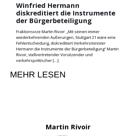
Winfried Hermann
diskreditiert die Instrumente
der Bürgerbeteiligung
Fraktionsvize Martin Rivoir: „Mit seinen immer
wiederkehrenden Äußerungen, Stuttgart 21 wäre eine
Fehlentscheidung, diskreditiert Verkehrsminister
Hermann die Instrumente der Bürgerbeteiligung“ Martin
Rivoir, stellvertretender Vorsitzender und
verkehrspolitischer
[…]
MEHR LESEN
Martin Rivoir