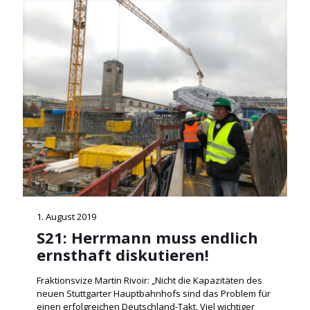
1. August 2019
S21: Herrmann muss endlich
ernsthaft diskutieren!
Fraktionsvize Martin Rivoir: „Nicht die Kapazitäten des
neuen Stuttgarter Hauptbahnhofs sind das Problem für
einen erfolgreichen Deutschland-Takt. Viel wichtiger