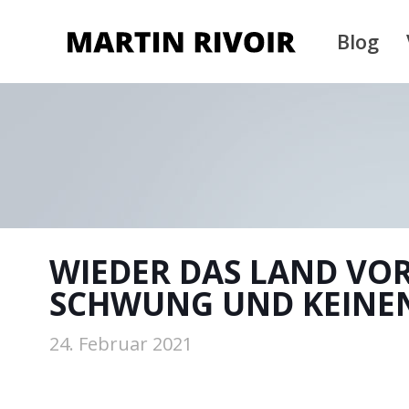
Blog
WIEDER DAS LAND VO
SCHWUNG UND KEINEN
24. Februar 2021