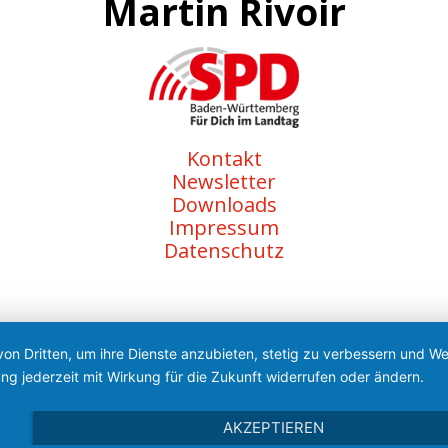
Martin Rivoir
Kontakt
Newsletter
Downloads
Impressum
Datenschutz
von Dritten, um ihre Dienste anzubieten, stetig zu verbessern und 
ng jederzeit mit Wirkung für die Zukunft widerrufen oder ändern.
AKZEPTIEREN