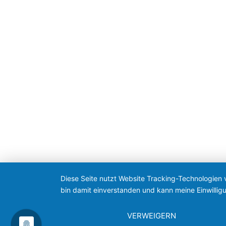
Diese Seite nutzt Website Tracking-Technologien 
bin damit einverstanden und kann meine Einwilligu
VERWEIGERN