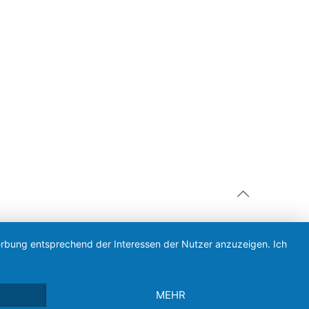
Werbung entsprechend der Interessen der Nutzer anzuzeigen. Ich
MEHR