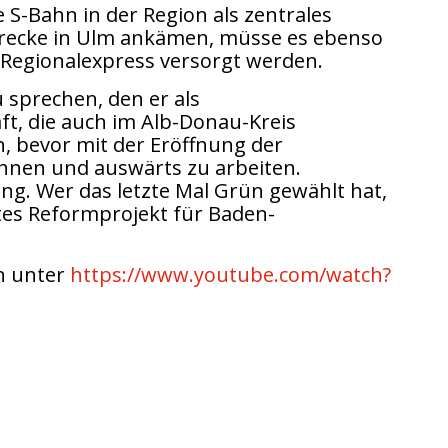
 S-Bahn in der Region als zentrales
strecke in Ulm ankämen, müsse es ebenso
 Regionalexpress versorgt werden.
 sprechen, den er als
t, die auch im Alb-Donau-Kreis
, bevor mit der Eröffnung der
ohnen und auswärts zu arbeiten.
ng. Wer das letzte Mal Grün gewählt hat,
tes Reformprojekt für Baden-
n unter
https://www.youtube.com/watch?