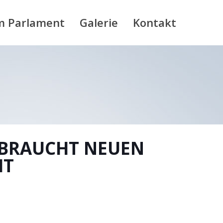
m Parlament
Galerie
Kontakt
 BRAUCHT NEUEN
IT