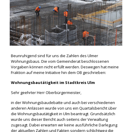
Beunruhigend sind für uns die Zahlen des Ulmer
Wohnungsbaus. Die vom Gemeinderat beschlossenen
Vorgaben können nicht erfüllt werden. Deswegen hat meine
Fraktion auf meine Initiative hin dem OB geschrieben:
Wohnungsbautätigkeit im Stadtkreis Ulm
Sehr geehrter Herr Oberbürgermeister,
in der Wohnungsbaudebatte und auch bei verschiedenen
anderen Anlässen wurde von uns ein Quartalsbericht über
die Wohnungsbautätigkeit in Ulm beantragt. Grundsätzlich
wurde uns dieser Bericht auch seitens der Verwaltung
zugesagt. Dabei erwarten wir keine ausführliche Darlegung
der aktuellen Zahlen und Fakten sondern schlichtweg die