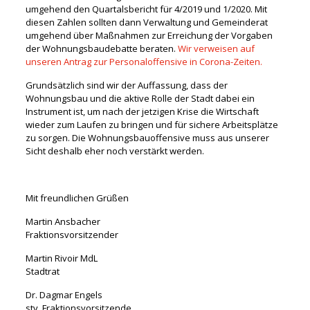
umgehend den Quartalsbericht für 4/2019 und 1/2020. Mit
diesen Zahlen sollten dann Verwaltung und Gemeinderat
umgehend über Maßnahmen zur Erreichung der Vorgaben
der Wohnungsbaudebatte beraten.
Wir verweisen auf
unseren Antrag zur Personaloffensive in Corona-Zeiten.
Grundsätzlich sind wir der Auffassung, dass der
Wohnungsbau und die aktive Rolle der Stadt dabei ein
Instrument ist, um nach der jetzigen Krise die Wirtschaft
wieder zum Laufen zu bringen und für sichere Arbeitsplätze
zu sorgen. Die Wohnungsbauoffensive muss aus unserer
Sicht deshalb eher noch verstärkt werden.
Mit freundlichen Grüßen
Martin Ansbacher
Fraktionsvorsitzender
Martin Rivoir MdL
Stadtrat
Dr. Dagmar Engels
stv. Fraktionsvorsitzende