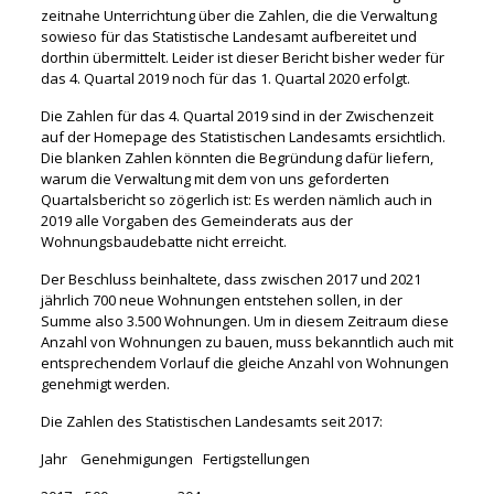
zeitnahe Unterrichtung über die Zahlen, die die Verwaltung
sowieso für das Statistische Landesamt aufbereitet und
dorthin übermittelt. Leider ist dieser Bericht bisher weder für
das 4. Quartal 2019 noch für das 1. Quartal 2020 erfolgt.
Die Zahlen für das 4. Quartal 2019 sind in der Zwischenzeit
auf der Homepage des Statistischen Landesamts ersichtlich.
Die blanken Zahlen könnten die Begründung dafür liefern,
warum die Verwaltung mit dem von uns geforderten
Quartalsbericht so zögerlich ist: Es werden nämlich auch in
2019 alle Vorgaben des Gemeinderats aus der
Wohnungsbaudebatte nicht erreicht.
Der Beschluss beinhaltete, dass zwischen 2017 und 2021
jährlich 700 neue Wohnungen entstehen sollen, in der
Summe also 3.500 Wohnungen. Um in diesem Zeitraum diese
Anzahl von Wohnungen zu bauen, muss bekanntlich auch mit
entsprechendem Vorlauf die gleiche Anzahl von Wohnungen
genehmigt werden.
Die Zahlen des Statistischen Landesamts seit 2017:
Jahr Genehmigungen Fertigstellungen