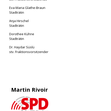
Eva-Maria Glathe-Braun
Stadträtin
Anja Hirschel
Stadträtin
Dorothee Kühne
Stadträtin
Dr. Haydar Süslü
stv. Fraktionsvorsitzender
Martin Rivoir