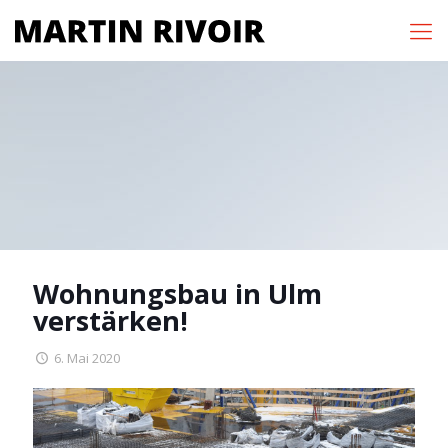
Wohnungsbau in Ulm
verstärken!
6. Mai 2020