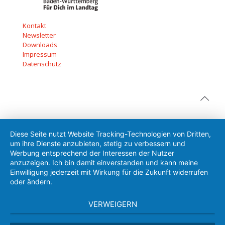
Kontakt
Newsletter
Downloads
Impressum
Datenschutz
Diese Seite nutzt Website Tracking-Technologien von Dritten,
um ihre Dienste anzubieten, stetig zu verbessern und
Werbung entsprechend der Interessen der Nutzer
anzuzeigen. Ich bin damit einverstanden und kann meine
Einwilligung jederzeit mit Wirkung für die Zukunft widerrufen
oder ändern.
VERWEIGERN