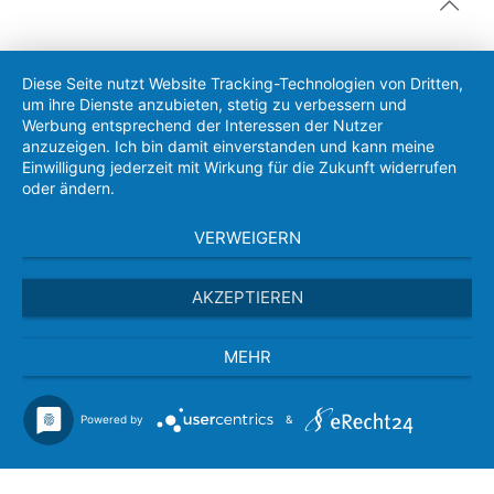
Diese Seite nutzt Website Tracking-Technologien von Dritten,
um ihre Dienste anzubieten, stetig zu verbessern und
Werbung entsprechend der Interessen der Nutzer
anzuzeigen. Ich bin damit einverstanden und kann meine
Einwilligung jederzeit mit Wirkung für die Zukunft widerrufen
oder ändern.
VERWEIGERN
AKZEPTIEREN
MEHR
Powered by
&