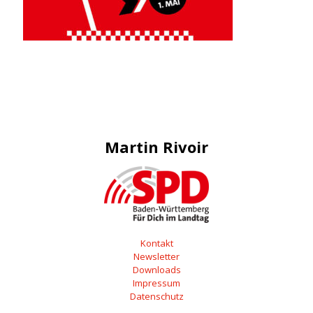
Martin Rivoir
Kontakt
Newsletter
Downloads
Impressum
Datenschutz