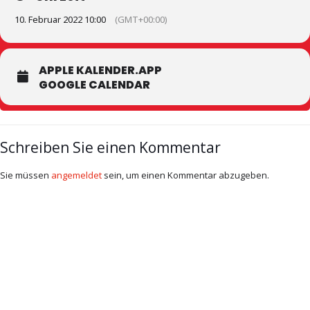
10. Februar 2022 10:00
(GMT+00:00)
APPLE KALENDER.APP
GOOGLE CALENDAR
Schreiben Sie einen Kommentar
Sie müssen
angemeldet
sein, um einen Kommentar abzugeben.