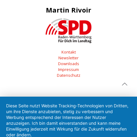
Martin Rivoir
Kontakt
Newsletter
Downloads
Impressum
Datenschutz
Diese Seite nutzt Website Tracking-Technologien von Dritten,
um ihre Dienste anzubieten, stetig zu verbessern und
Werbung entsprechend der Interessen der Nutzer
anzuzeigen. Ich bin damit einverstanden und kann meine
Einwilligung jederzeit mit Wirkung für die Zukunft widerrufen
oder ändern.