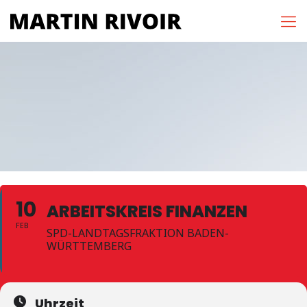
10
ARBEITSKREIS FINANZEN
FEB
SPD-LANDTAGSFRAKTION BADEN-
WÜRTTEMBERG
Uhrzeit