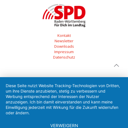
Kontakt
Newsletter
Downloads
Impressum
Datenschutz
Diese Seite nutzt Website Tracking-Technologien von Dritten,
um ihre Dienste anzubieten, stetig zu verbessern und
Werbung entsprechend der Interessen der Nutzer
anzuzeigen. Ich bin damit einverstanden und kann meine
Einwilligung jederzeit mit Wirkung für die Zukunft widerrufen
oder ändern.
VERWEIGERN