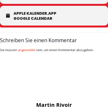
APPLE KALENDER.APP
GOOGLE CALENDAR
Schreiben Sie einen Kommentar
Sie müssen
angemeldet
sein, um einen Kommentar abzugeben.
Martin Rivoir