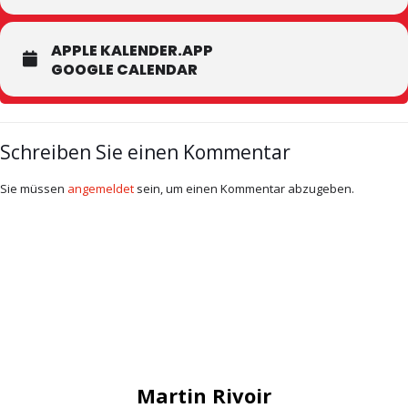
APPLE KALENDER.APP
GOOGLE CALENDAR
Schreiben Sie einen Kommentar
Sie müssen
angemeldet
sein, um einen Kommentar abzugeben.
Martin Rivoir