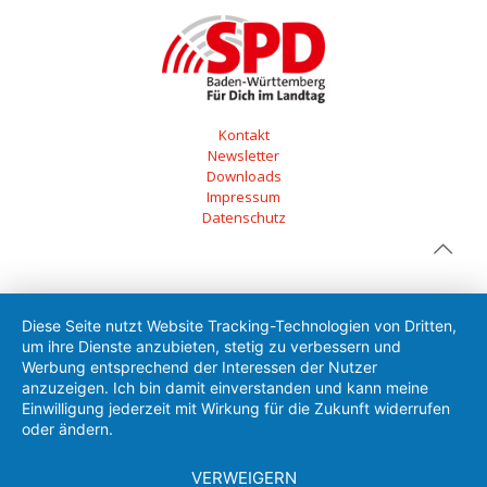
Kontakt
Newsletter
Downloads
Impressum
Datenschutz
Diese Seite nutzt Website Tracking-Technologien von Dritten,
um ihre Dienste anzubieten, stetig zu verbessern und
Werbung entsprechend der Interessen der Nutzer
anzuzeigen. Ich bin damit einverstanden und kann meine
Einwilligung jederzeit mit Wirkung für die Zukunft widerrufen
oder ändern.
VERWEIGERN