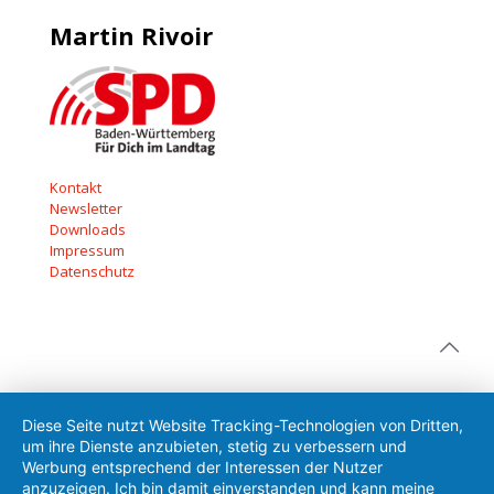
Martin Rivoir
Kontakt
Newsletter
Downloads
Impressum
Datenschutz
Diese Seite nutzt Website Tracking-Technologien von Dritten,
um ihre Dienste anzubieten, stetig zu verbessern und
Werbung entsprechend der Interessen der Nutzer
anzuzeigen. Ich bin damit einverstanden und kann meine