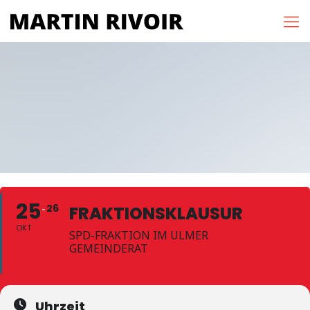
25
26
FRAKTIONSKLAUSUR
OKT
SPD-FRAKTION IM ULMER
GEMEINDERAT
Uhrzeit