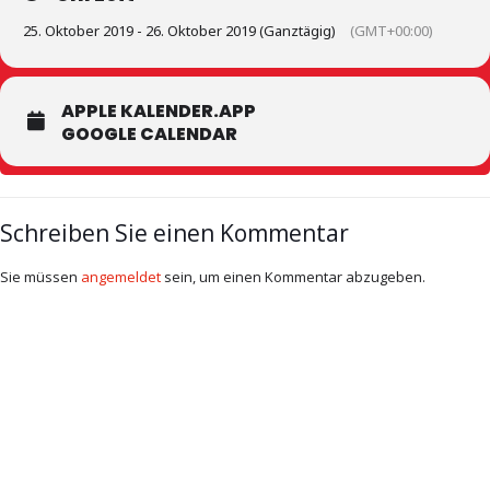
25. Oktober 2019 - 26. Oktober 2019 (Ganztägig)
(GMT+00:00)
APPLE KALENDER.APP
GOOGLE CALENDAR
Schreiben Sie einen Kommentar
Sie müssen
angemeldet
sein, um einen Kommentar abzugeben.