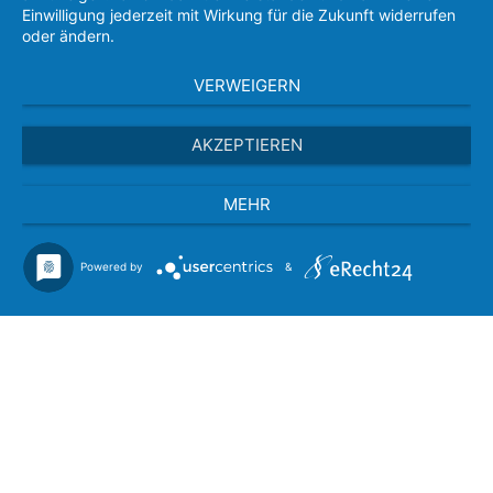
Einwilligung jederzeit mit Wirkung für die Zukunft widerrufen
oder ändern.
VERWEIGERN
AKZEPTIEREN
MEHR
Powered by
&