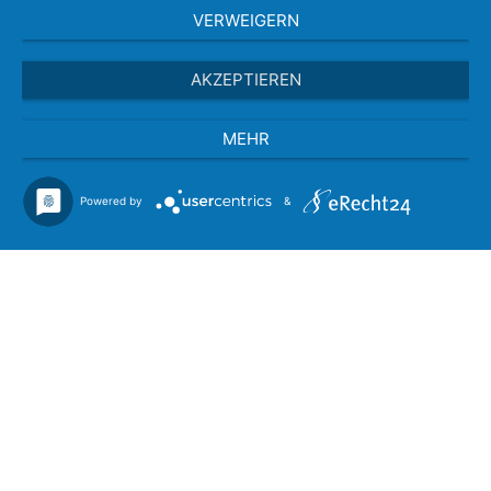
VERWEIGERN
AKZEPTIEREN
MEHR
Powered by
&