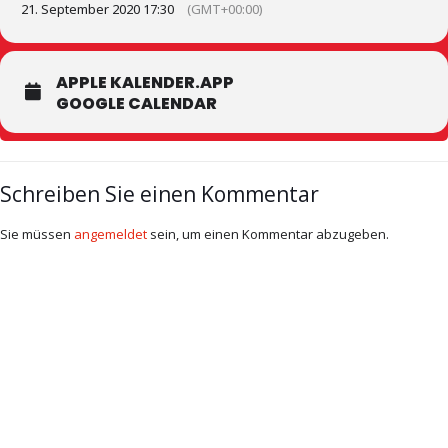
21. September 2020 17:30
(GMT+00:00)
APPLE KALENDER.APP
GOOGLE CALENDAR
Schreiben Sie einen Kommentar
Sie müssen
angemeldet
sein, um einen Kommentar abzugeben.