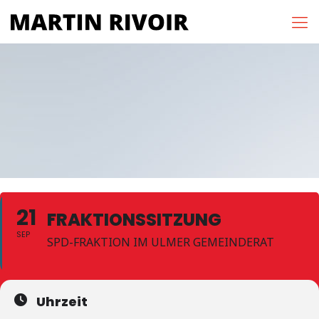
21
FRAKTIONSSITZUNG
SEP
SPD-FRAKTION IM ULMER GEMEINDERAT
Uhrzeit