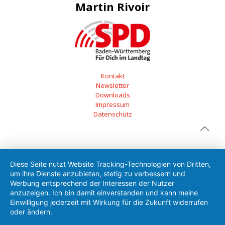
Martin Rivoir
Kontakt
Newsletter
Downloads
Impressum
Datenschutz
Diese Seite nutzt Website Tracking-Technologien von Dritten,
um ihre Dienste anzubieten, stetig zu verbessern und
Werbung entsprechend der Interessen der Nutzer
anzuzeigen. Ich bin damit einverstanden und kann meine
Einwilligung jederzeit mit Wirkung für die Zukunft widerrufen
oder ändern.