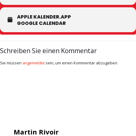
APPLE KALENDER.APP
GOOGLE CALENDAR
Schreiben Sie einen Kommentar
Sie müssen
angemeldet
sein, um einen Kommentar abzugeben.
Martin Rivoir