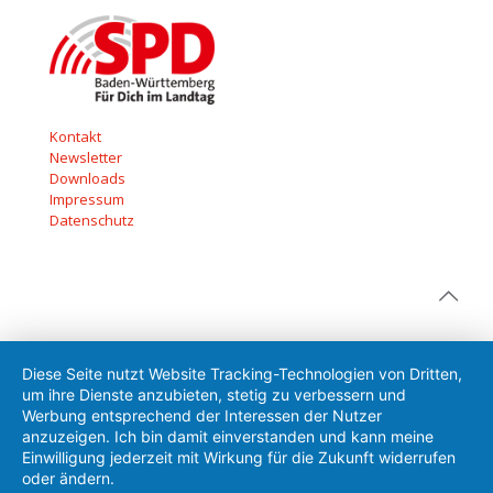
Kontakt
Newsletter
Downloads
Impressum
Datenschutz
Diese Seite nutzt Website Tracking-Technologien von Dritten,
um ihre Dienste anzubieten, stetig zu verbessern und
Werbung entsprechend der Interessen der Nutzer
anzuzeigen. Ich bin damit einverstanden und kann meine
Einwilligung jederzeit mit Wirkung für die Zukunft widerrufen
oder ändern.