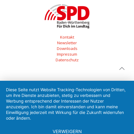
Kontakt
Newsletter
Downloads
Impressum
Datenschutz
Diese Seite nutzt Website Tracking-Technologien von Dritten,
um ihre Dienste anzubieten, stetig zu verbessern und
Werbung entsprechend der Interessen der Nutzer
anzuzeigen. Ich bin damit einverstanden und kann meine
Einwilligung jederzeit mit Wirkung für die Zukunft widerrufen
oder ändern.
VERWEIGERN