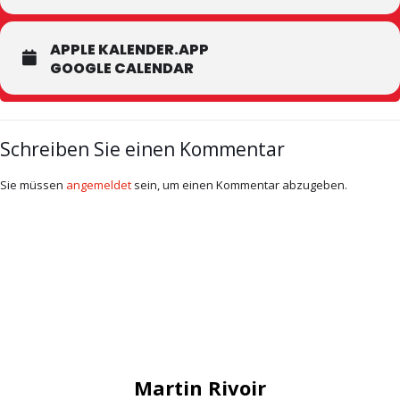
APPLE KALENDER.APP
GOOGLE CALENDAR
Schreiben Sie einen Kommentar
Sie müssen
angemeldet
sein, um einen Kommentar abzugeben.
Martin Rivoir