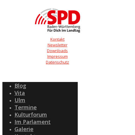
Kontakt
Newsletter
Downloads
Impressum
Datenschutz
Blog
Vita
Ulm
Termine
Kulturforum
Im Parlament
Galerie