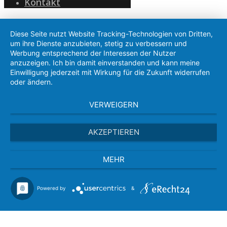
Kontakt
Diese Seite nutzt Website Tracking-Technologien von Dritten,
um ihre Dienste anzubieten, stetig zu verbessern und
Werbung entsprechend der Interessen der Nutzer
anzuzeigen. Ich bin damit einverstanden und kann meine
Einwilligung jederzeit mit Wirkung für die Zukunft widerrufen
oder ändern.
VERWEIGERN
AKZEPTIEREN
MEHR
Powered by
&