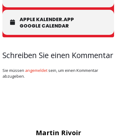
APPLE KALENDER.APP
GOOGLE CALENDAR
Schreiben Sie einen Kommentar
Sie müssen
angemeldet
sein, um einen Kommentar
abzugeben.
Martin Rivoir