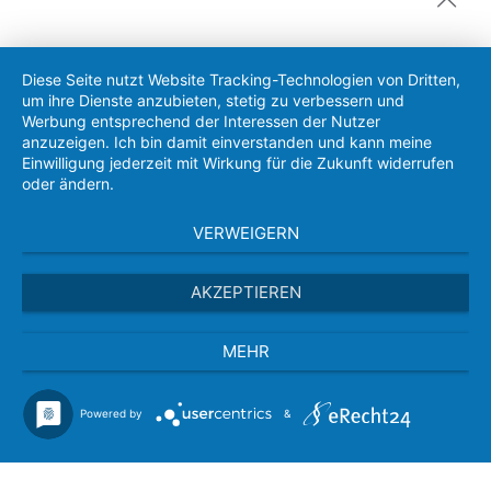
Diese Seite nutzt Website Tracking-Technologien von Dritten,
um ihre Dienste anzubieten, stetig zu verbessern und
Werbung entsprechend der Interessen der Nutzer
anzuzeigen. Ich bin damit einverstanden und kann meine
Einwilligung jederzeit mit Wirkung für die Zukunft widerrufen
oder ändern.
VERWEIGERN
AKZEPTIEREN
MEHR
Powered by
&