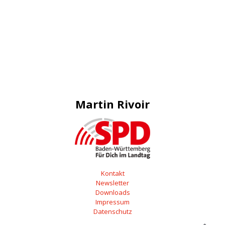
Martin Rivoir
Kontakt
Newsletter
Downloads
Impressum
Datenschutz