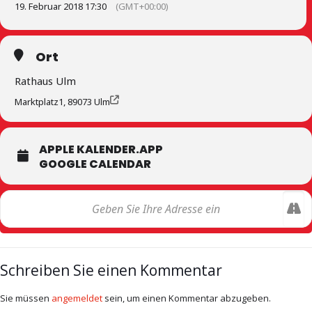
19. Februar 2018 17:30
(GMT+00:00)
Ort
Rathaus Ulm
Marktplatz1, 89073 Ulm
APPLE KALENDER.APP
GOOGLE CALENDAR
Schreiben Sie einen Kommentar
Sie müssen
angemeldet
sein, um einen Kommentar abzugeben.