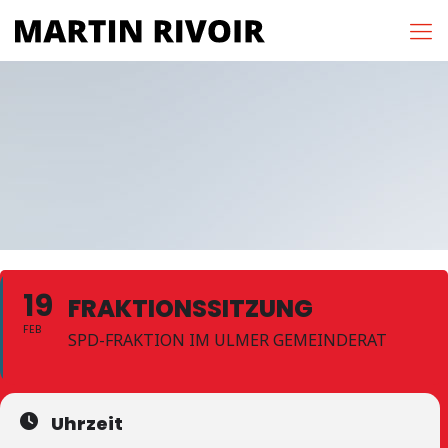
19
FRAKTIONSSITZUNG
FEB
SPD-FRAKTION IM ULMER GEMEINDERAT
Uhrzeit