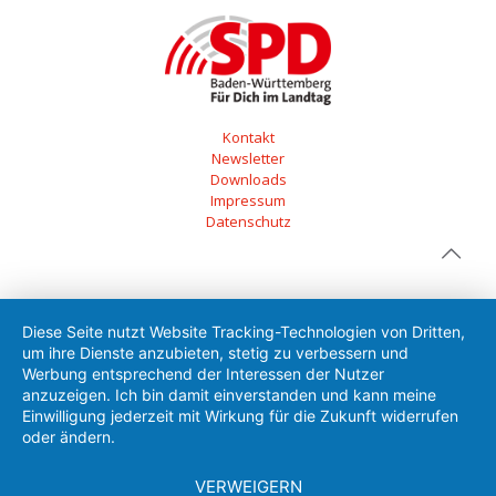
Kontakt
Newsletter
Downloads
Impressum
Datenschutz
Diese Seite nutzt Website Tracking-Technologien von Dritten,
um ihre Dienste anzubieten, stetig zu verbessern und
Werbung entsprechend der Interessen der Nutzer
anzuzeigen. Ich bin damit einverstanden und kann meine
Einwilligung jederzeit mit Wirkung für die Zukunft widerrufen
oder ändern.
VERWEIGERN