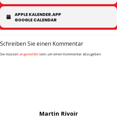
APPLE KALENDER.APP
GOOGLE CALENDAR
Schreiben Sie einen Kommentar
Sie müssen
angemeldet
sein, um einen Kommentar abzugeben.
Martin Rivoir