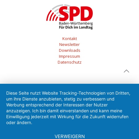
Kontakt
Newsletter
Downloads
Impressum
Datenschutz
Diese Seite nutzt Website Tracking-Technologien von Dritten,
um ihre Dienste anzubieten, stetig zu verbessern und
Werbung entsprechend der Interessen der Nutzer
anzuzeigen. Ich bin damit einverstanden und kann meine
Einwilligung jederzeit mit Wirkung für die Zukunft widerrufen
oder ändern.
VERWEIGERN