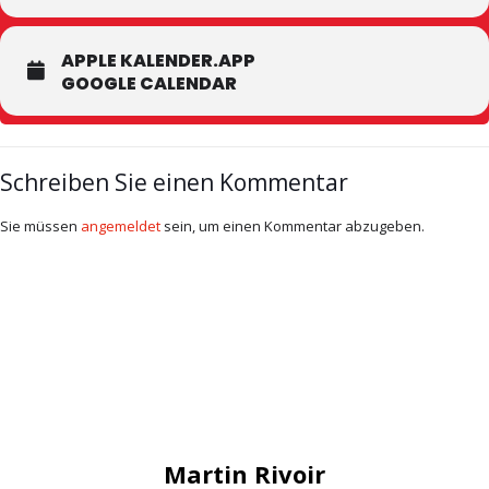
APPLE KALENDER.APP
GOOGLE CALENDAR
Schreiben Sie einen Kommentar
Sie müssen
angemeldet
sein, um einen Kommentar abzugeben.
Martin Rivoir