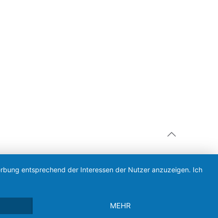
Werbung entsprechend der Interessen der Nutzer anzuzeigen. Ich
MEHR