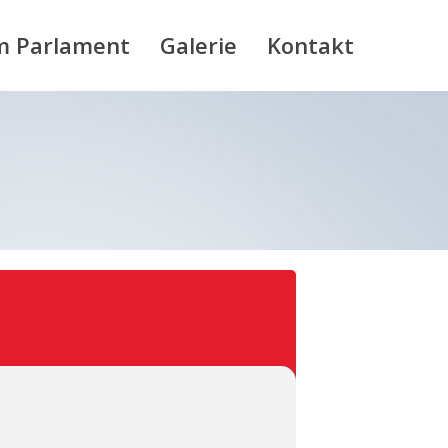
m Parlament
Galerie
Kontakt