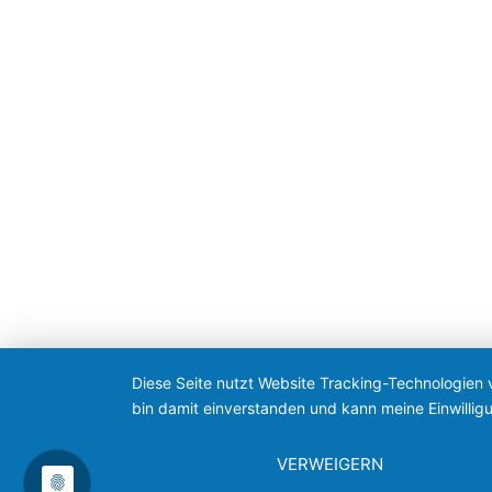
Diese Seite nutzt Website Tracking-Technologien 
bin damit einverstanden und kann meine Einwilligu
VERWEIGERN