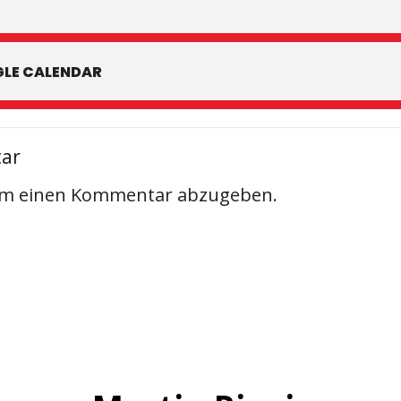
LE CALENDAR
tar
um einen Kommentar abzugeben.