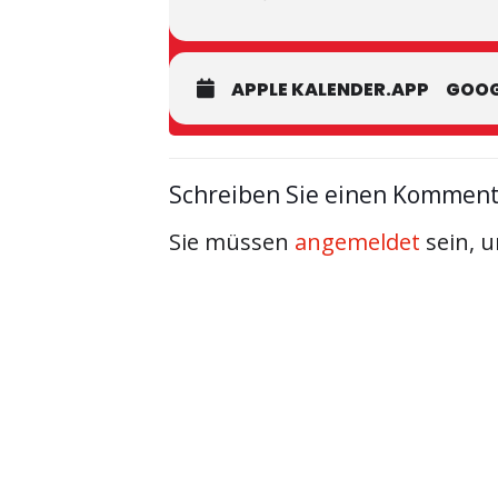
APPLE KALENDER.APP
GOOG
Schreiben Sie einen Kommen
Sie müssen
angemeldet
sein, 