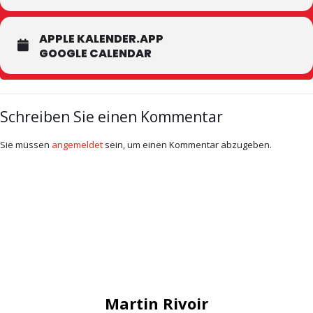
APPLE KALENDER.APP
GOOGLE CALENDAR
Schreiben Sie einen Kommentar
Sie müssen
angemeldet
sein, um einen Kommentar abzugeben.
Martin Rivoir