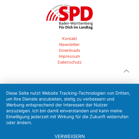
Kontakt
Newsletter
Downloads
Impressum
Datenschutz
Diese Seite nutzt Website Tracking-Technologien von Dritten,
um ihre Dienste anzubieten, stetig zu verbessern und
Werbung entsprechend der Interessen der Nutzer
anzuzeigen. Ich bin damit einverstanden und kann meine
Einwilligung jederzeit mit Wirkung für die Zukunft widerrufen
oder ändern.
VERWEIGERN