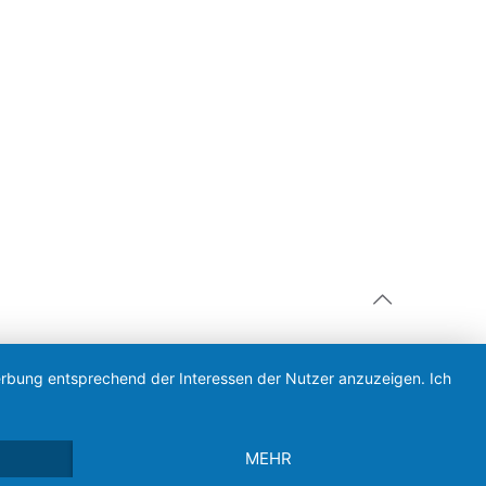
Werbung entsprechend der Interessen der Nutzer anzuzeigen. Ich
MEHR