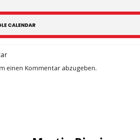
LE CALENDAR
tar
um einen Kommentar abzugeben.