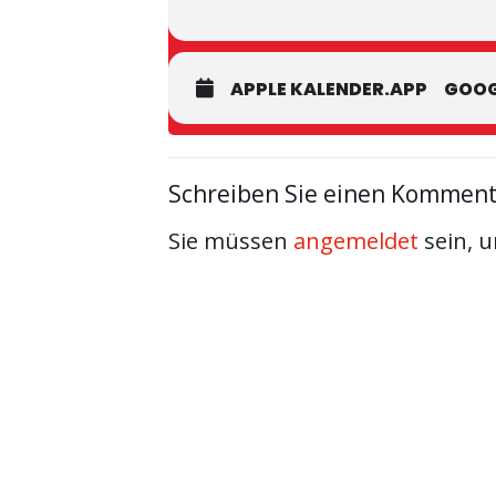
APPLE KALENDER.APP
GOOG
Schreiben Sie einen Kommen
Sie müssen
angemeldet
sein, 