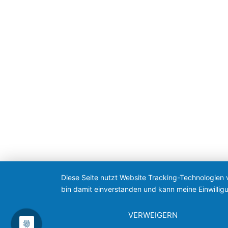
Diese Seite nutzt Website Tracking-Technologien 
bin damit einverstanden und kann meine Einwilligu
VERWEIGERN