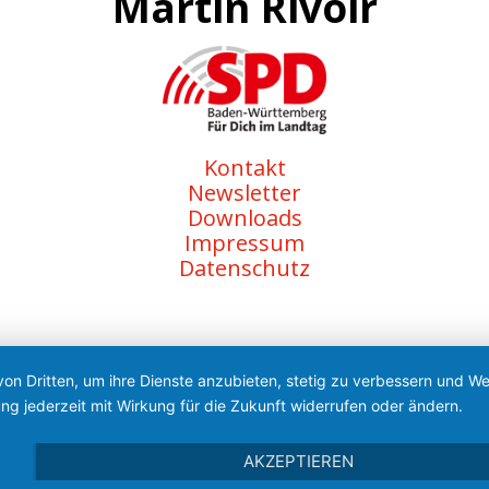
Martin Rivoir
Kontakt
Newsletter
Downloads
Impressum
Datenschutz
von Dritten, um ihre Dienste anzubieten, stetig zu verbessern und 
ng jederzeit mit Wirkung für die Zukunft widerrufen oder ändern.
AKZEPTIEREN