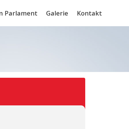
m Parlament
Galerie
Kontakt