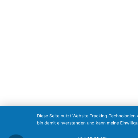
Diese Seite nutzt Website Tracking-Technologien 
bin damit einverstanden und kann meine Einwilligu