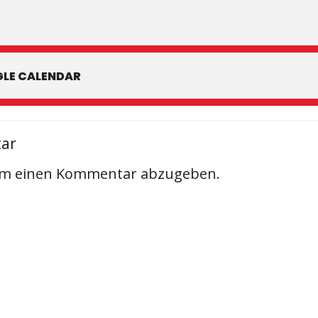
LE CALENDAR
tar
um einen Kommentar abzugeben.