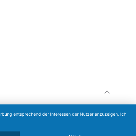
Werbung entsprechend der Interessen der Nutzer anzuzeigen. Ich