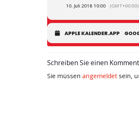
10. Juli 2018 10:00
(GMT+00:00)
APPLE KALENDER.APP
GOOG
Schreiben Sie einen Kommen
Sie müssen
angemeldet
sein, 