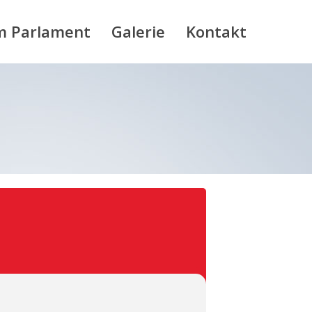
m Parlament
Galerie
Kontakt