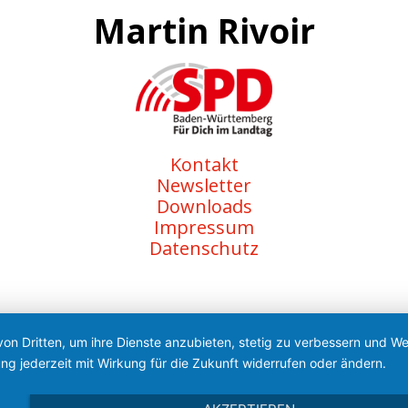
Martin Rivoir
Kontakt
Newsletter
Downloads
Impressum
Datenschutz
von Dritten, um ihre Dienste anzubieten, stetig zu verbessern und 
ng jederzeit mit Wirkung für die Zukunft widerrufen oder ändern.