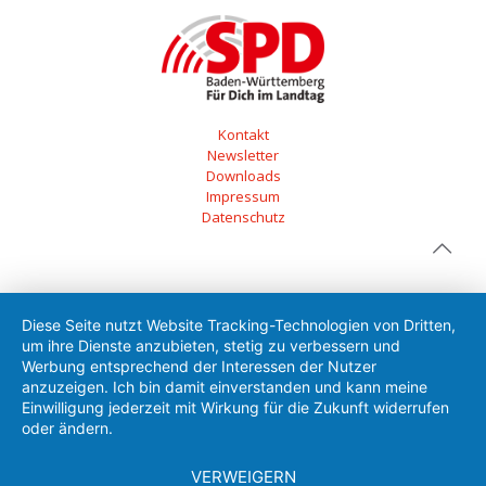
Kontakt
Newsletter
Downloads
Impressum
Datenschutz
Diese Seite nutzt Website Tracking-Technologien von Dritten,
um ihre Dienste anzubieten, stetig zu verbessern und
Werbung entsprechend der Interessen der Nutzer
anzuzeigen. Ich bin damit einverstanden und kann meine
Einwilligung jederzeit mit Wirkung für die Zukunft widerrufen
oder ändern.
VERWEIGERN