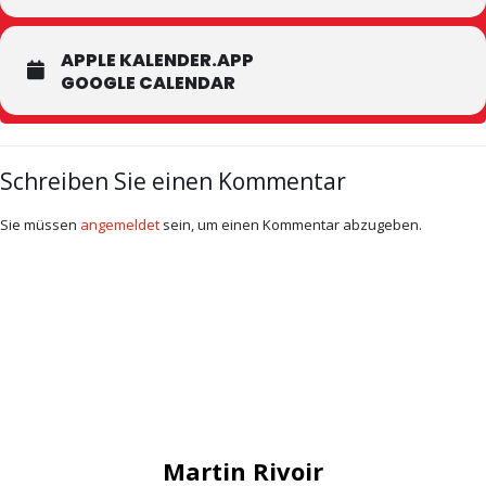
APPLE KALENDER.APP
GOOGLE CALENDAR
Schreiben Sie einen Kommentar
Sie müssen
angemeldet
sein, um einen Kommentar abzugeben.
Martin Rivoir