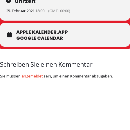
Uhrzeit
25. Februar 2021 18:00
(GMT+00:00)
APPLE KALENDER.APP
GOOGLE CALENDAR
Schreiben Sie einen Kommentar
Sie müssen
angemeldet
sein, um einen Kommentar abzugeben.