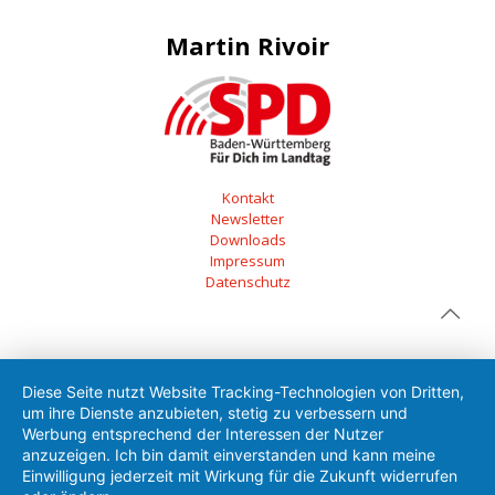
Martin Rivoir
Kontakt
Newsletter
Downloads
Impressum
Datenschutz
Diese Seite nutzt Website Tracking-Technologien von Dritten,
um ihre Dienste anzubieten, stetig zu verbessern und
Werbung entsprechend der Interessen der Nutzer
anzuzeigen. Ich bin damit einverstanden und kann meine
Einwilligung jederzeit mit Wirkung für die Zukunft widerrufen