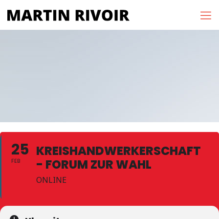
25
KREISHANDWERKERSCHAFT
- FORUM ZUR WAHL
FEB
ONLINE