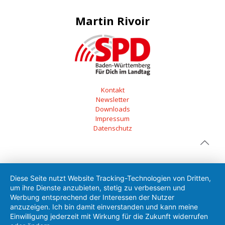
Martin Rivoir
Kontakt
Newsletter
Downloads
Impressum
Datenschutz
Diese Seite nutzt Website Tracking-Technologien von Dritten,
um ihre Dienste anzubieten, stetig zu verbessern und
Werbung entsprechend der Interessen der Nutzer
anzuzeigen. Ich bin damit einverstanden und kann meine
Einwilligung jederzeit mit Wirkung für die Zukunft widerrufen