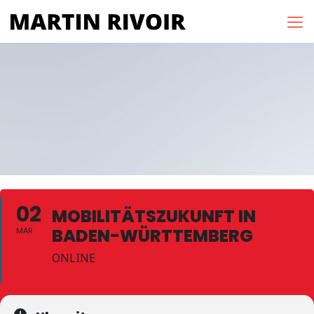
02
MOBILITÄTSZUKUNFT IN
BADEN-WÜRTTEMBERG
MAR
ONLINE