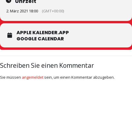
Uhrzeit
2. März 2021 18:00
(GMT+00:00)
APPLE KALENDER.APP
GOOGLE CALENDAR
Schreiben Sie einen Kommentar
Sie müssen
angemeldet
sein, um einen Kommentar abzugeben.