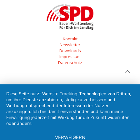
Kontakt
Newsletter
Downloads
Impressum
Datenschutz
Diese Seite nutzt Website Tracking-Technologien von Dritten,
um ihre Dienste anzubieten, stetig zu verbessern und
Werbung entsprechend der Interessen der Nutzer
anzuzeigen. Ich bin damit einverstanden und kann meine
Einwilligung jederzeit mit Wirkung für die Zukunft widerrufen
oder ändern.
VERWEIGERN