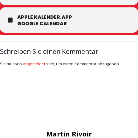
APPLE KALENDER.APP
GOOGLE CALENDAR
Schreiben Sie einen Kommentar
Sie müssen
angemeldet
sein, um einen Kommentar abzugeben.
Martin Rivoir