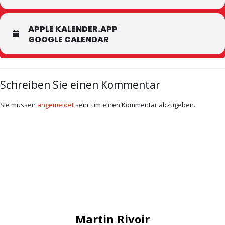
APPLE KALENDER.APP
GOOGLE CALENDAR
Schreiben Sie einen Kommentar
Sie müssen
angemeldet
sein, um einen Kommentar abzugeben.
Martin Rivoir