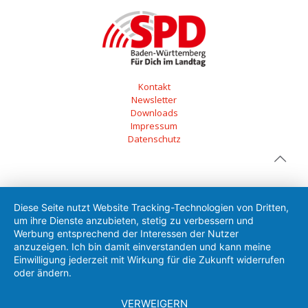
Kontakt
Newsletter
Downloads
Impressum
Datenschutz
Diese Seite nutzt Website Tracking-Technologien von Dritten,
um ihre Dienste anzubieten, stetig zu verbessern und
Werbung entsprechend der Interessen der Nutzer
anzuzeigen. Ich bin damit einverstanden und kann meine
Einwilligung jederzeit mit Wirkung für die Zukunft widerrufen
oder ändern.
VERWEIGERN