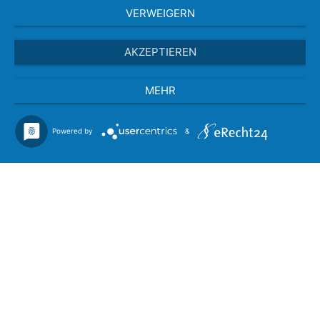
VERWEIGERN
AKZEPTIEREN
MEHR
Powered by
&