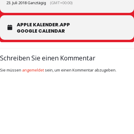
23. Juli 2018 Ganztägig
(GMT+00:00)
APPLE KALENDER.APP
GOOGLE CALENDAR
Schreiben Sie einen Kommentar
Sie müssen
angemeldet
sein, um einen Kommentar abzugeben.