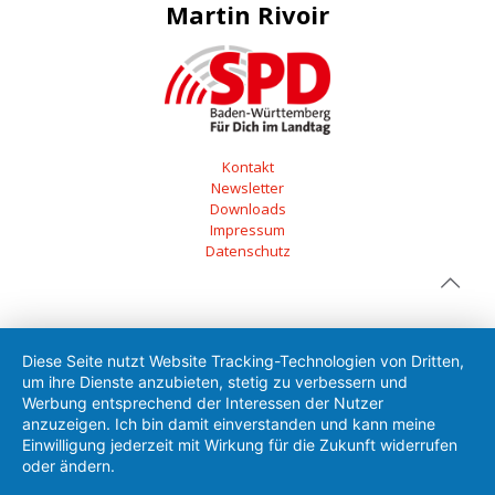
Martin Rivoir
Kontakt
Newsletter
Downloads
Impressum
Datenschutz
Diese Seite nutzt Website Tracking-Technologien von Dritten,
um ihre Dienste anzubieten, stetig zu verbessern und
Werbung entsprechend der Interessen der Nutzer
anzuzeigen. Ich bin damit einverstanden und kann meine
Einwilligung jederzeit mit Wirkung für die Zukunft widerrufen
oder ändern.