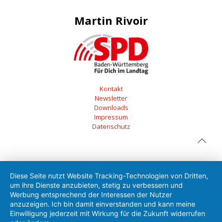
Martin Rivoir
Kontakt
Newsletter
Downloads
Impressum
Datenschutz
Diese Seite nutzt Website Tracking-Technologien von Dritten,
um ihre Dienste anzubieten, stetig zu verbessern und
Werbung entsprechend der Interessen der Nutzer
anzuzeigen. Ich bin damit einverstanden und kann meine
Einwilligung jederzeit mit Wirkung für die Zukunft widerrufen