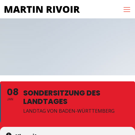
08
SONDERSITZUNG DES
LANDTAGES
JAN
LANDTAG VON BADEN-WÜRTTEMBERG