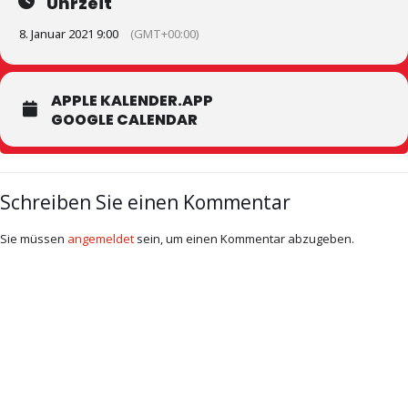
Uhrzeit
8. Januar 2021 9:00
(GMT+00:00)
APPLE KALENDER.APP
GOOGLE CALENDAR
Schreiben Sie einen Kommentar
Sie müssen
angemeldet
sein, um einen Kommentar abzugeben.