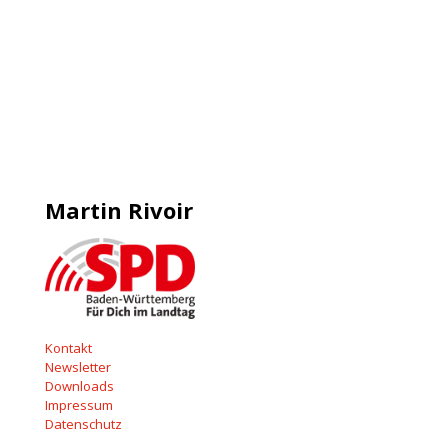
Martin Rivoir
Kontakt
Newsletter
Downloads
Impressum
Datenschutz