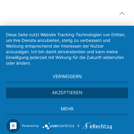
Diese Seite nutzt Website Tracking-Technologien von Dritten,
um ihre Dienste anzubieten, stetig zu verbessern und
Werbung entsprechend der Interessen der Nutzer
anzuzeigen. Ich bin damit einverstanden und kann meine
Einwilligung jederzeit mit Wirkung für die Zukunft widerrufen
oder ändern.
VERWEIGERN
AKZEPTIEREN
MEHR
Powered by
&