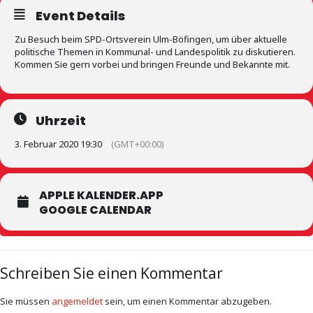
Event Details
Zu Besuch beim SPD-Ortsverein Ulm-Böfingen, um über aktuelle
politische Themen in Kommunal- und Landespolitik zu diskutieren.
Kommen Sie gern vorbei und bringen Freunde und Bekannte mit.
Uhrzeit
3. Februar 2020 19:30
(GMT+00:00)
APPLE KALENDER.APP
GOOGLE CALENDAR
Schreiben Sie einen Kommentar
Sie müssen
angemeldet
sein, um einen Kommentar abzugeben.