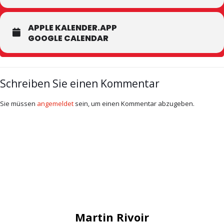
APPLE KALENDER.APP
GOOGLE CALENDAR
Schreiben Sie einen Kommentar
Sie müssen
angemeldet
sein, um einen Kommentar abzugeben.
Martin Rivoir