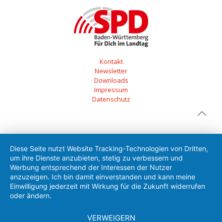
Kontakt
Newsletter
Downloads
Impressum
Datenschutz
Diese Seite nutzt Website Tracking-Technologien von Dritten,
um ihre Dienste anzubieten, stetig zu verbessern und
Werbung entsprechend der Interessen der Nutzer
anzuzeigen. Ich bin damit einverstanden und kann meine
Einwilligung jederzeit mit Wirkung für die Zukunft widerrufen
oder ändern.
VERWEIGERN