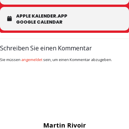
APPLE KALENDER.APP
GOOGLE CALENDAR
Schreiben Sie einen Kommentar
Sie müssen
angemeldet
sein, um einen Kommentar abzugeben.
Martin Rivoir