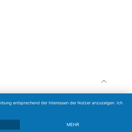
Werbung entsprechend der Interessen der Nutzer anzuzeigen. Ich
MEHR