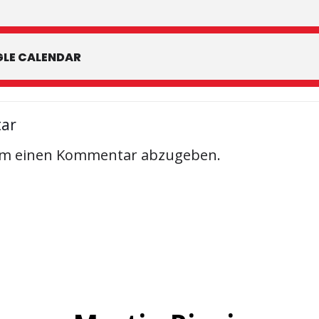
LE CALENDAR
tar
um einen Kommentar abzugeben.