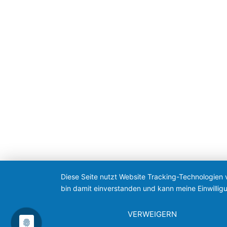
Diese Seite nutzt Website Tracking-Technologien 
bin damit einverstanden und kann meine Einwilligu
VERWEIGERN