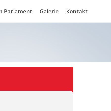
m Parlament
Galerie
Kontakt