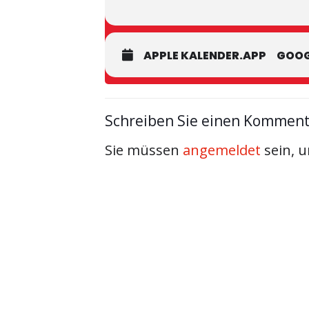
APPLE KALENDER.APP
GOOG
Schreiben Sie einen Kommen
Sie müssen
angemeldet
sein, 