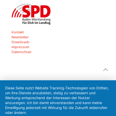
Kontakt
Newsletter
Downloads
Impressum
Datenschutz
Diese Seite nutzt Website Tracking-Technologien von Dritten,
um ihre Dienste anzubieten, stetig zu verbessern und
Werbung entsprechend der Interessen der Nutzer
anzuzeigen. Ich bin damit einverstanden und kann meine
Einwilligung jederzeit mit Wirkung für die Zukunft widerrufen
oder ändern.