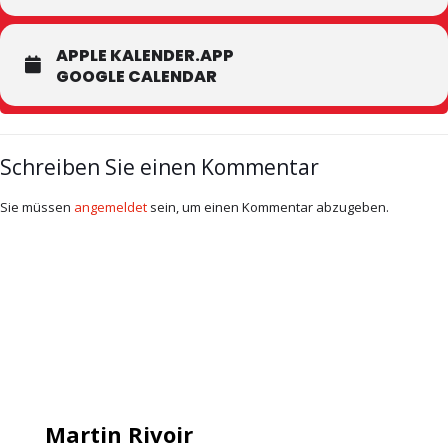
APPLE KALENDER.APP
GOOGLE CALENDAR
Schreiben Sie einen Kommentar
Sie müssen
angemeldet
sein, um einen Kommentar abzugeben.
Martin Rivoir