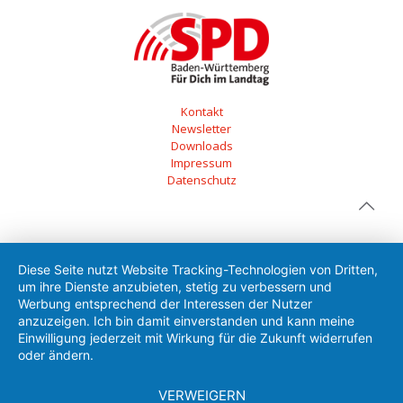
Kontakt
Newsletter
Downloads
Impressum
Datenschutz
Diese Seite nutzt Website Tracking-Technologien von Dritten,
um ihre Dienste anzubieten, stetig zu verbessern und
Werbung entsprechend der Interessen der Nutzer
anzuzeigen. Ich bin damit einverstanden und kann meine
Einwilligung jederzeit mit Wirkung für die Zukunft widerrufen
oder ändern.
VERWEIGERN