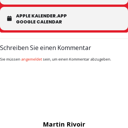
APPLE KALENDER.APP
GOOGLE CALENDAR
Schreiben Sie einen Kommentar
Sie müssen
angemeldet
sein, um einen Kommentar abzugeben.
Martin Rivoir