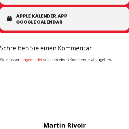
APPLE KALENDER.APP
GOOGLE CALENDAR
Schreiben Sie einen Kommentar
Sie müssen
angemeldet
sein, um einen Kommentar abzugeben.
Martin Rivoir