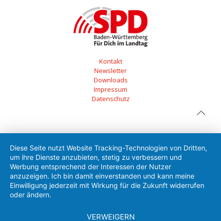
Kontakt
Newsletter
Downloads
Impressum
Datenschutz
Diese Seite nutzt Website Tracking-Technologien von Dritten,
um ihre Dienste anzubieten, stetig zu verbessern und
Werbung entsprechend der Interessen der Nutzer
anzuzeigen. Ich bin damit einverstanden und kann meine
Einwilligung jederzeit mit Wirkung für die Zukunft widerrufen
oder ändern.
VERWEIGERN