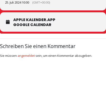
25. Juli 2024 10:00
(GMT+00:00)
APPLE KALENDER.APP
GOOGLE CALENDAR
Schreiben Sie einen Kommentar
Sie müssen
angemeldet
sein, um einen Kommentar abzugeben.