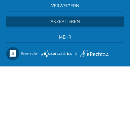
VERWEIGERN
AKZEPTIEREN
MEHR
Powered by
&