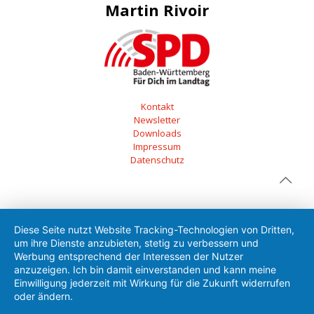
Martin Rivoir
Kontakt
Newsletter
Downloads
Impressum
Datenschutz
Diese Seite nutzt Website Tracking-Technologien von Dritten,
um ihre Dienste anzubieten, stetig zu verbessern und
Werbung entsprechend der Interessen der Nutzer
anzuzeigen. Ich bin damit einverstanden und kann meine
Einwilligung jederzeit mit Wirkung für die Zukunft widerrufen
oder ändern.