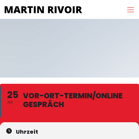
25
VOR-ORT-TERMIN/ONLINE
GESPRÄCH
JUL
Uhrzeit