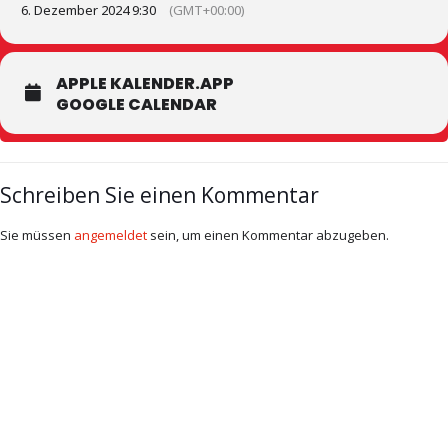
6. Dezember 2024 9:30
(GMT+00:00)
APPLE KALENDER.APP
GOOGLE CALENDAR
Schreiben Sie einen Kommentar
Sie müssen
angemeldet
sein, um einen Kommentar abzugeben.