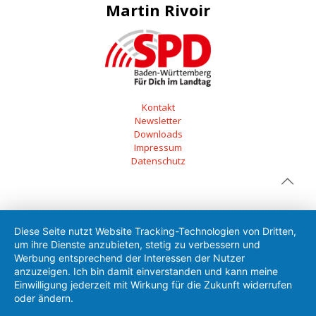
Martin Rivoir
Kontakt
Newsletter
Downloads
Impressum
Datenschutz
Diese Seite nutzt Website Tracking-Technologien von Dritten,
um ihre Dienste anzubieten, stetig zu verbessern und
Werbung entsprechend der Interessen der Nutzer
anzuzeigen. Ich bin damit einverstanden und kann meine
Einwilligung jederzeit mit Wirkung für die Zukunft widerrufen
oder ändern.