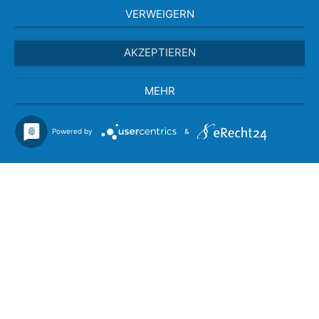
VERWEIGERN
AKZEPTIEREN
MEHR
Powered by
&