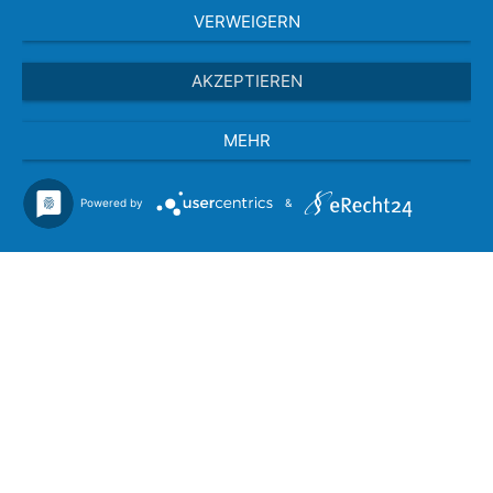
VERWEIGERN
AKZEPTIEREN
MEHR
Powered by
&