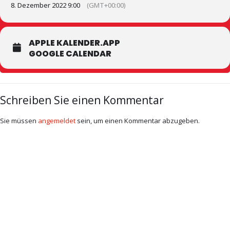
8. Dezember 2022 9:00
(GMT+00:00)
APPLE KALENDER.APP
GOOGLE CALENDAR
Schreiben Sie einen Kommentar
Sie müssen
angemeldet
sein, um einen Kommentar abzugeben.