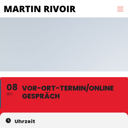
08
VOR-ORT-TERMIN/ONLINE
GESPRÄCH
DEC
Uhrzeit