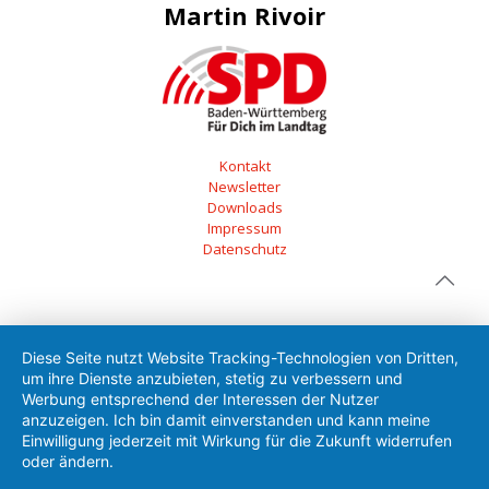
Martin Rivoir
Kontakt
Newsletter
Downloads
Impressum
Datenschutz
Diese Seite nutzt Website Tracking-Technologien von Dritten,
um ihre Dienste anzubieten, stetig zu verbessern und
Werbung entsprechend der Interessen der Nutzer
anzuzeigen. Ich bin damit einverstanden und kann meine
Einwilligung jederzeit mit Wirkung für die Zukunft widerrufen
oder ändern.