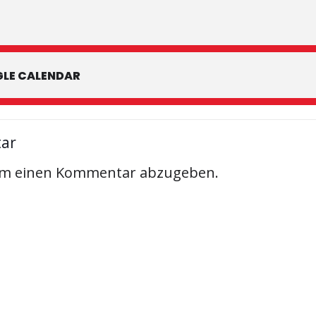
LE CALENDAR
tar
um einen Kommentar abzugeben.