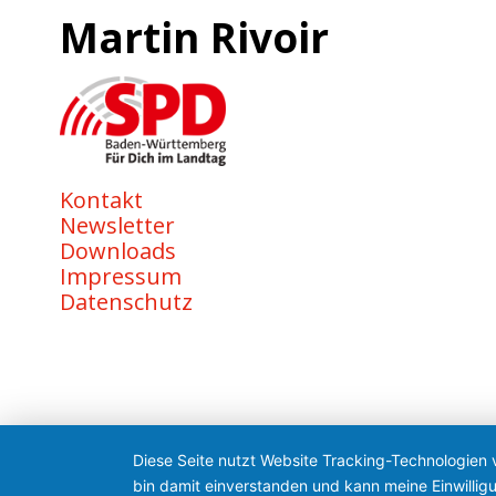
Martin Rivoir
Kontakt
Newsletter
Downloads
Impressum
Datenschutz
Diese Seite nutzt Website Tracking-Technologien 
bin damit einverstanden und kann meine Einwilligu