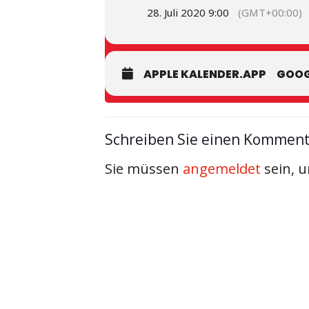
28. Juli 2020 9:00
(GMT+00:00)
APPLE KALENDER.APP
GOOG
Schreiben Sie einen Kommen
Sie müssen
angemeldet
sein, 