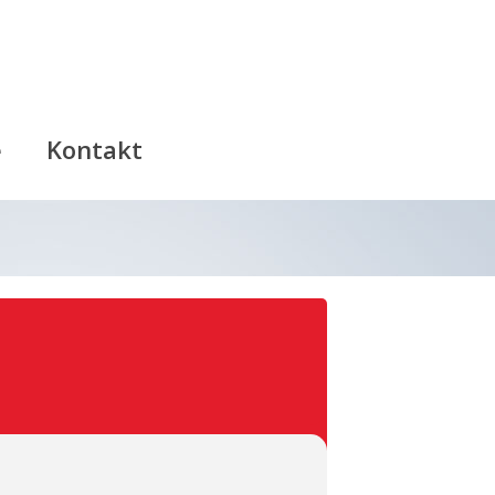
e
Kontakt