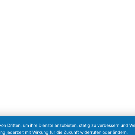
von Dritten, um ihre Dienste anzubieten, stetig zu verbessern und 
ng jederzeit mit Wirkung für die Zukunft widerrufen oder ändern.