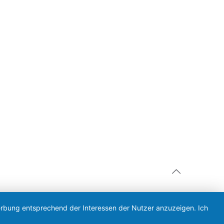
Werbung entsprechend der Interessen der Nutzer anzuzeigen. Ich