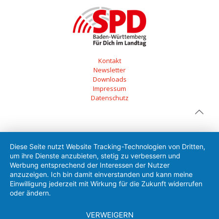
Kontakt
Newsletter
Downloads
Impressum
Datenschutz
Diese Seite nutzt Website Tracking-Technologien von Dritten,
um ihre Dienste anzubieten, stetig zu verbessern und
Werbung entsprechend der Interessen der Nutzer
anzuzeigen. Ich bin damit einverstanden und kann meine
Einwilligung jederzeit mit Wirkung für die Zukunft widerrufen
oder ändern.
VERWEIGERN