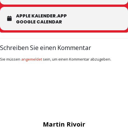
APPLE KALENDER.APP
GOOGLE CALENDAR
Schreiben Sie einen Kommentar
Sie müssen
angemeldet
sein, um einen Kommentar abzugeben.
Martin Rivoir