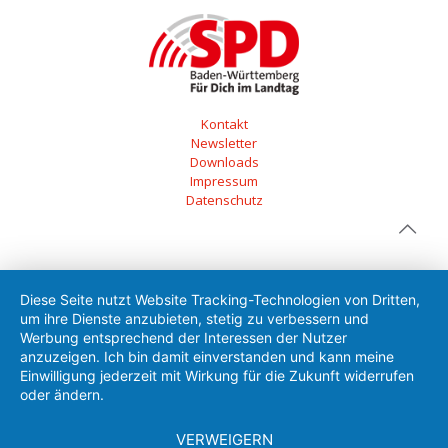
Kontakt
Newsletter
Downloads
Impressum
Datenschutz
Diese Seite nutzt Website Tracking-Technologien von Dritten,
um ihre Dienste anzubieten, stetig zu verbessern und
Werbung entsprechend der Interessen der Nutzer
anzuzeigen. Ich bin damit einverstanden und kann meine
Einwilligung jederzeit mit Wirkung für die Zukunft widerrufen
oder ändern.
VERWEIGERN