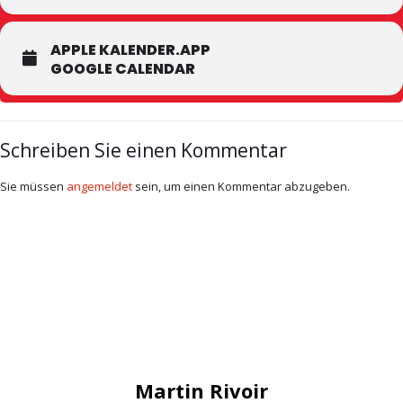
APPLE KALENDER.APP
GOOGLE CALENDAR
Schreiben Sie einen Kommentar
Sie müssen
angemeldet
sein, um einen Kommentar abzugeben.
Martin Rivoir