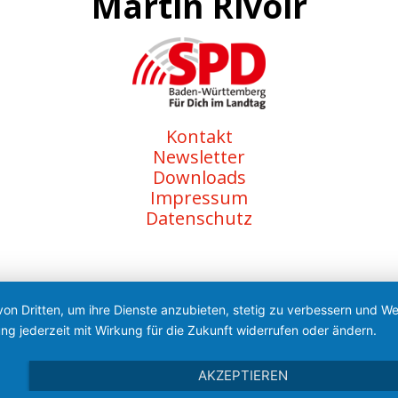
Martin Rivoir
Kontakt
Newsletter
Downloads
Impressum
Datenschutz
von Dritten, um ihre Dienste anzubieten, stetig zu verbessern und 
ng jederzeit mit Wirkung für die Zukunft widerrufen oder ändern.
AKZEPTIEREN