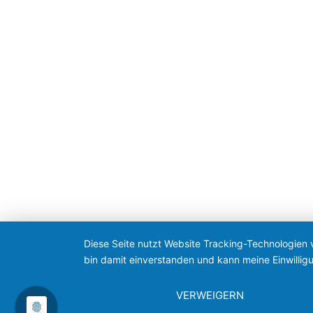
Diese Seite nutzt Website Tracking-Technologien 
bin damit einverstanden und kann meine Einwilligu
VERWEIGERN