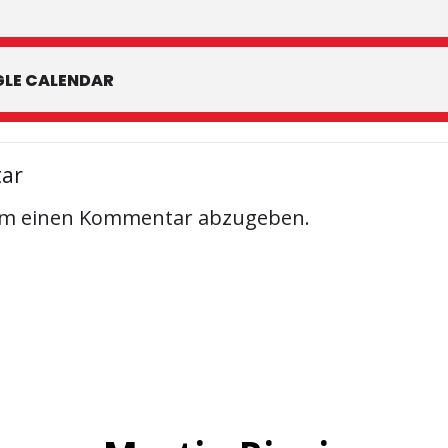
LE CALENDAR
tar
um einen Kommentar abzugeben.