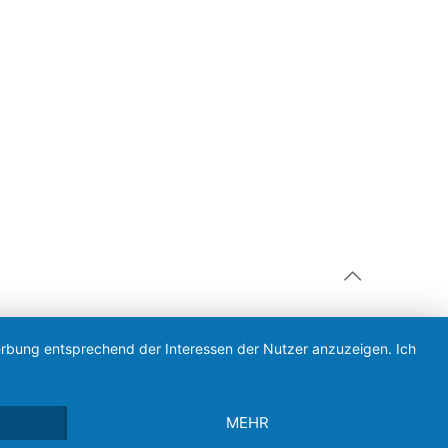
Werbung entsprechend der Interessen der Nutzer anzuzeigen. Ich
MEHR