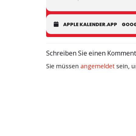
APPLE KALENDER.APP
GOOG
Schreiben Sie einen Kommen
Sie müssen
angemeldet
sein, 