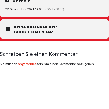
Uhrzeit
22. September 2021 14:00
(GMT+00:00)
APPLE KALENDER.APP
GOOGLE CALENDAR
Schreiben Sie einen Kommentar
Sie müssen
angemeldet
sein, um einen Kommentar abzugeben.