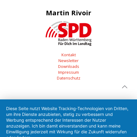
Martin Rivoir
Kontakt
Newsletter
Downloads
Impressum
Datenschutz
Diese Seite nutzt Website Tracking-Technologien von Dritten,
um ihre Dienste anzubieten, stetig zu verbessern und
Werbung entsprechend der Interessen der Nutzer
anzuzeigen. Ich bin damit einverstanden und kann meine
Einwilligung jederzeit mit Wirkung für die Zukunft widerrufen