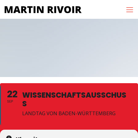
22
WISSENSCHAFTSAUSSCHUS
S
SEP
LANDTAG VON BADEN-WÜRTTEMBERG