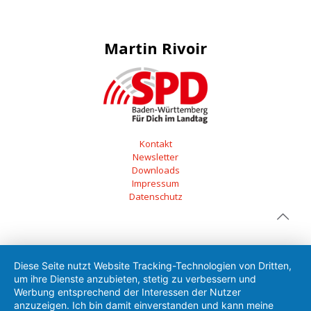
Martin Rivoir
Kontakt
Newsletter
Downloads
Impressum
Datenschutz
Diese Seite nutzt Website Tracking-Technologien von Dritten,
um ihre Dienste anzubieten, stetig zu verbessern und
Werbung entsprechend der Interessen der Nutzer
anzuzeigen. Ich bin damit einverstanden und kann meine