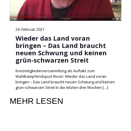
24. Februar 2021
Wieder das Land voran
bringen – Das Land braucht
neuen Schwung und keinen
grün-schwarzen Streit
Kreismitgliederversammlung als Auftakt zum
Wahlkampfendspurt Rivoir: Wieder das Land voran
bringen – Das Land braucht neuen Schwung und keinen
grün-schwarzen Streit In die letzten drei Wochen
[…]
MEHR LESEN