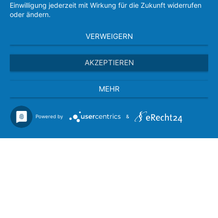
Einwilligung jederzeit mit Wirkung für die Zukunft widerrufen
oder ändern.
VERWEIGERN
AKZEPTIEREN
MEHR
Powered by
&