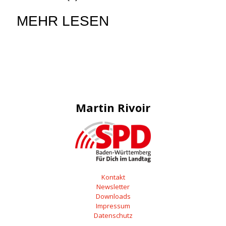
MEHR LESEN
Martin Rivoir
Kontakt
Newsletter
Downloads
Impressum
Datenschutz