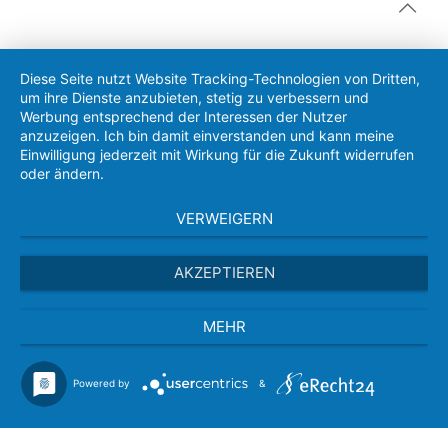
Diese Seite nutzt Website Tracking-Technologien von Dritten,
um ihre Dienste anzubieten, stetig zu verbessern und
Werbung entsprechend der Interessen der Nutzer
anzuzeigen. Ich bin damit einverstanden und kann meine
Einwilligung jederzeit mit Wirkung für die Zukunft widerrufen
oder ändern.
VERWEIGERN
AKZEPTIEREN
MEHR
Powered by
&