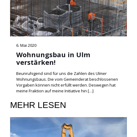
6. Mai 2020
Wohnungsbau in Ulm
verstärken!
Beunruhigend sind für uns die Zahlen des Ulmer
Wohnungsbaus. Die vom Gemeinderat beschlossenen
Vorgaben können nicht erfüllt werden. Deswegen hat
meine Fraktion auf meine Initiative hin
[…]
MEHR LESEN