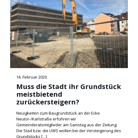
16. Februar 2020
Muss die Stadt ihr Grundstück
meistbietend
zurückersteigern?
Neuigkeiten zum Baugrundstück an der Ecke
Neutor-/Karlstraße erfuhren wir
Gemeinderatsmitglieder am Samstag aus der Zeitung:
Die Stad bzw. die UWS wollen bei der Versteigerung des
Grundstücks
[…]